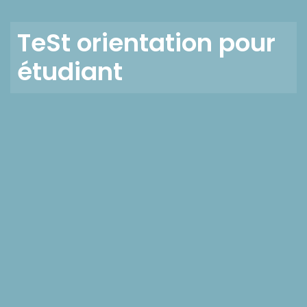
TeSt orientation pour
étudiant