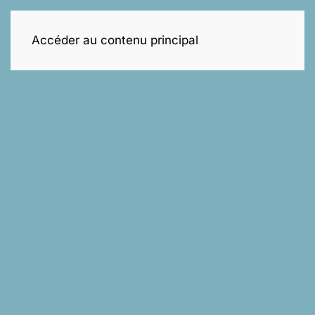
Réservez un Appel
Accéder au contenu principal