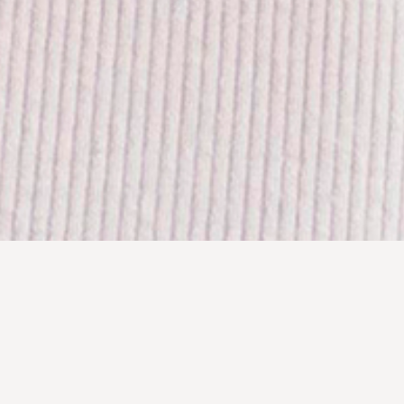
Vous recherchez le meilleur